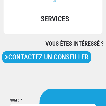
SERVICES
VOUS ÊTES INTÉRESSÉ ?
CONTACTEZ UN CONSEILLER
NOM :