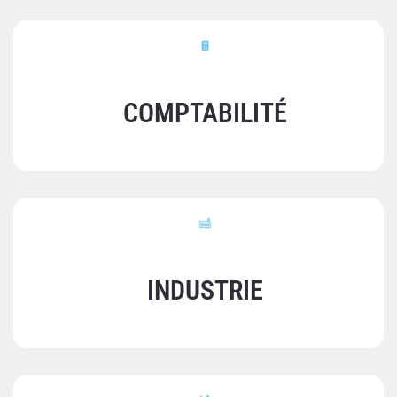
COMPTABILITÉ
INDUSTRIE