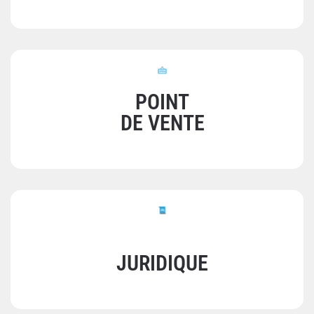
POINT
DE VENTE
JURIDIQUE