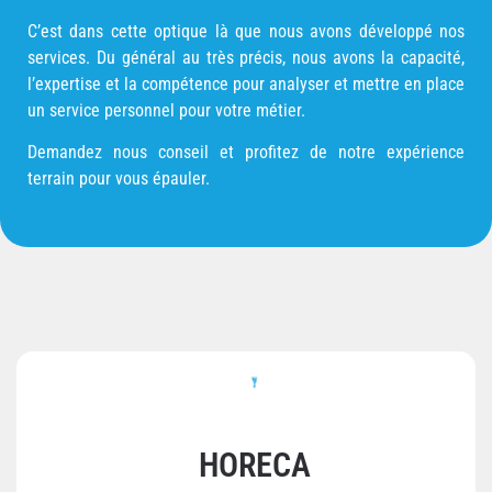
C’est dans cette optique là que nous avons développé nos
services. Du général au très précis, nous avons la capacité,
l’expertise et la compétence pour analyser et mettre en place
un service personnel pour votre métier.
Demandez nous conseil et profitez de notre expérience
terrain pour vous épauler.
HORECA