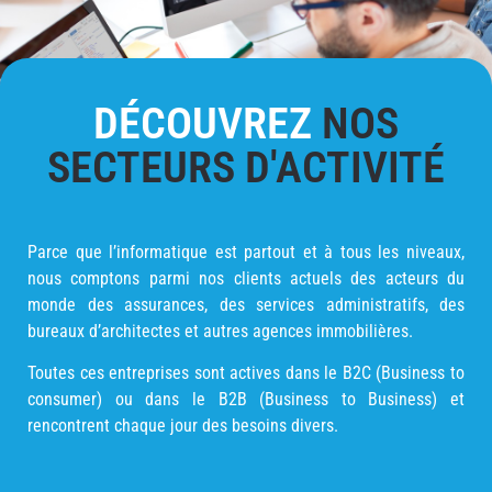
DÉCOUVREZ
NOS
SECTEURS D'ACTIVITÉ
Parce que l’informatique est partout et à tous les niveaux,
nous comptons parmi nos clients actuels des acteurs du
monde des assurances, des services administratifs, des
bureaux d’architectes et autres agences immobilières.
Toutes ces entreprises sont actives dans le B2C (Business to
consumer) ou dans le B2B (Business to Business) et
rencontrent chaque jour des besoins divers.