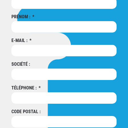
PRÉNOM :
E-MAIL :
SOCIÉTÉ :
TÉLÉPHONE :
CODE POSTAL :