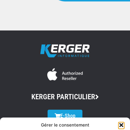
KERGER PARTICULIER
E-Shop
Gérer le consentement