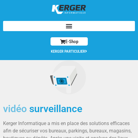
E-Shop
KERGER PARTICULIER
vidéo
surveillance
Kerger Informatique a mis en place des solutions efficaces
afin de sécuriser vos bureaux, parkings, bureaux, magasins,