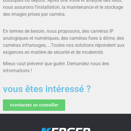
boutiques ou dépôts. Après une visite et analyse des lieux,
nous assurons l’installation, la maintenance et le stockage
des images prises par caméra.
En termes de besoin, nous proposons, des caméras IP
analogiques et numériques, des caméras fixes à dôme, des
caméras infrarouges, …Toutes nos solutions répondent aux
exigences en matière de sécurité et de modernité.
Mieux vaut prévenir que guérir. Demandez nous des
informations !
vous êtes intéressé ?
contactez un conseiller